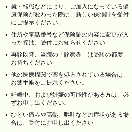
就・転職などにより、ご加入になっている健
康保険が変わった際は、新しい保険証を受付
にご提示ください。
住所や電話番号など保険証の内容に変更が入
った際は、受付にお知らせください。
再診以降、当院の「診察券」は受診の都度、
お持ちください。
他の医療機関で薬を処方されている場合は、
お薬手帳をご提示ください。
妊娠中、および妊娠の可能性がある方は、必
ずお申し出ください。
ひどい痛みや高熱、嘔吐などの症状がある場
合は、受付にお申し出ください。