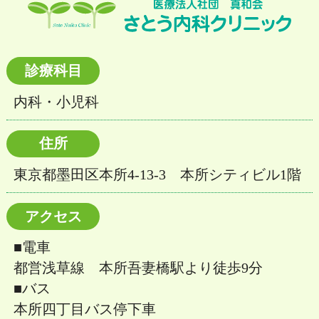
診療科目
内科・小児科
住所
東京都墨田区本所4-13-3 本所シティビル1階
アクセス
■電車
都営浅草線 本所吾妻橋駅より徒歩9分
■バス
本所四丁目バス停下車