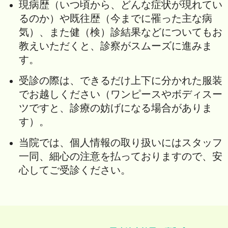
現病歴（いつ頃から、どんな症状が現れてい
るのか）や既往歴（今までに罹った主な病
気）、また健（検）診結果などについてもお
教えいただくと、診察がスムーズに進みま
す。
受診の際は、できるだけ上下に分かれた服装
でお越しください（ワンピースやボディスー
ツですと、診療の妨げになる場合がありま
す）。
当院では、個人情報の取り扱いにはスタッフ
一同、細心の注意を払っておりますので、安
心してご受診ください。