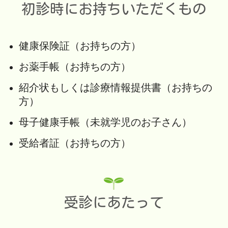
初診時にお持ちいただくもの
健康保険証（お持ちの方）
お薬手帳（お持ちの方）
紹介状もしくは診療情報提供書（お持ちの
方）
母子健康手帳（未就学児のお子さん）
受給者証（お持ちの方）
受診にあたって