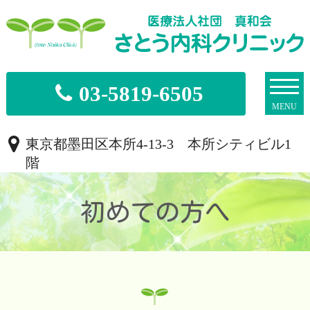
03-5819-6505
東京都墨田区本所4-13-3 本所シティビル1
階
初めての方へ