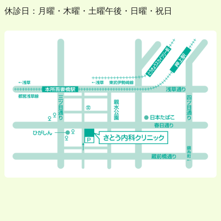
休診日：月曜・木曜・土曜午後・日曜・祝日