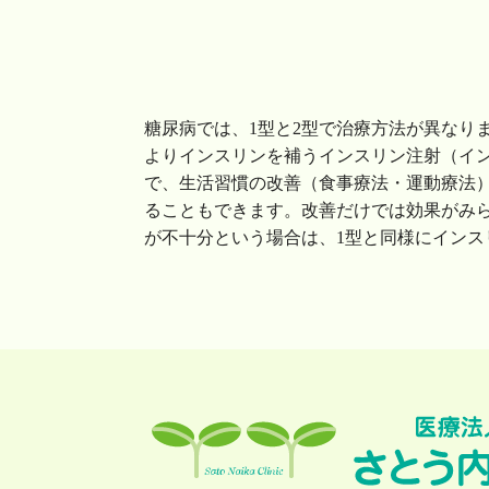
糖尿病では、1型と2型で治療方法が異なり
よりインスリンを補うインスリン注射（イ
で、生活習慣の改善（食事療法・運動療法
ることもできます。改善だけでは効果がみ
が不十分という場合は、1型と同様にインス