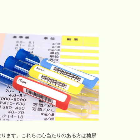
なります。これらに心当たりのある方は糖尿