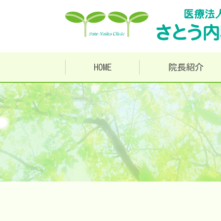
HOME
院長紹介