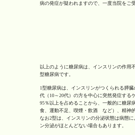
病の発症が疑われますので、一度当院をご
以上のように糖尿病は、インスリンの作用不
型糖尿病です。
1型糖尿病は、インスリンがつくられる膵臓
代（10～20代）の方を中心に突然発症す
95％以上を占めることから、一般的に糖尿
食、運動不足、喫煙・飲酒 など）、精神
なお2型は、インスリンの分泌状態は病態
ン分泌がほとんどない場合もあります。