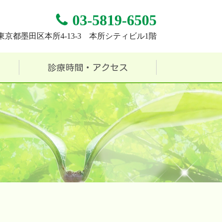
03-5819-6505
東京都墨田区本所4-13-3 本所シティビル1階
診療時間・アクセス