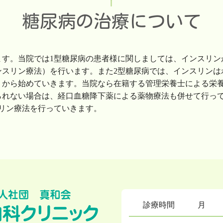
糖尿病の治療について
ます。当院では1型糖尿病の患者様に関しましては、インスリ
ンスリン療法）を行います。また2型糖尿病では、インスリンは
）から始めていきます。当院なら在籍する管理栄養士による栄
られない場合は、経口血糖降下薬による薬物療法も併せて行っ
リン療法を行っていきます。
診療時間
月