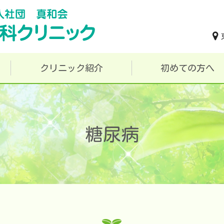
クリニック紹介
初めての方へ
糖尿病