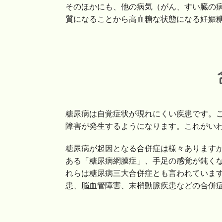
そのほかにも、他の病気（がん、すい臓の
質になることから高血糖な状態になる妊娠
糖尿病は自覚症状が現れにくい疾患です。
障害が発生するようになります。これがい
糖尿病が起因となる合併症は様々あります
ある「糖尿病網膜症」、手足の感覚が鈍く
れらは糖尿病三大合併症とも言われていま
患、脳血管障害、末梢動脈疾患などの合併